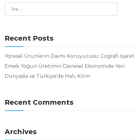
Recent Posts
Yöresel Ürünlerin Daimi Koruyucusu: Coğrafi İşaret
Emek Yoğun Üretimin Dairesel Ekonomide Yeri
Dünyada ve Türkiye’de Halı, Kilim
Recent Comments
Archives