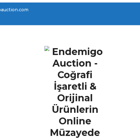
auction.com