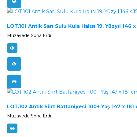
LOT.101 Antik Sarı Sulu Kula Halısı 19. Yüzyıl 146 
Müzayede Sona Erdi
LOT.102 Antik Siirt Battaniyesi 100+ Yaş 147 x 181
Müzayede Sona Erdi