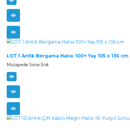
LOT.1 Antik Bergama Halısı 100+ Yaş 105 x 136 cm
Müzayede Sona Erdi