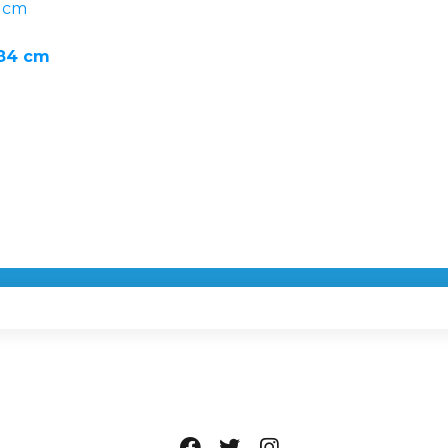
 84 cm