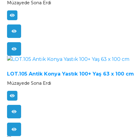
Müzayede Sona Erdi
LOT.105 Antik Konya Yastık 100+ Yaş 63 x 100 cm
Müzayede Sona Erdi