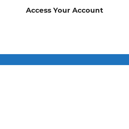
Access Your Account